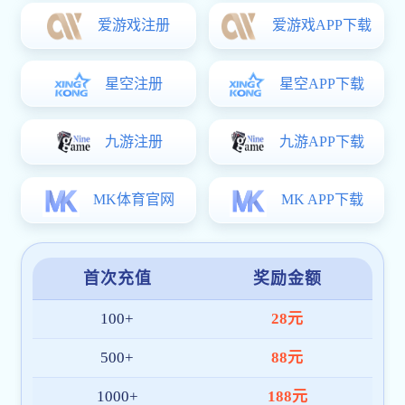
本地化语言与支付
支持多语言切换与主流本地结算方式，平台覆盖
英语、中文、马来语等界面选项，满足不同地区
用户需求，使用更便捷。
用户真实心声
来自全国各地的真实反馈，见证我们服务的每一步进步。
“完全出乎意料的好”
“设计感和操作都很