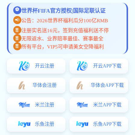
络，保障在不同网络环境下依旧稳定可用。
安全是基础保障。我们引入多重加密机制、AI 风控体
系与实时监测模块，自动识别潜在异常操作，保护用
户数据与平台系统稳定。 所有信息传输均通过银行级
加密协议处理，确保每一次使用都安全可靠。
在服务方面，泛亚电竞网页版 设有 24 小时客服中
心，提供多语言即时响应。 同时平台构建智能化数据
处理系统，实现快速响应与高效反馈，让用户在赛事
期间享受流畅操作体验。
全终端兼容接入
不论是手机、平板还是电脑，泛亚电竞(中國)官
方网站 可自动适配设备，实现多端同步使用，无
需额外安装，即开即用。