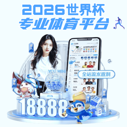
注册入口
泛亚电竞网页版，值得信赖的数
字体育平台
自创立以来，平台始终坚持“以技术驱动体验、以数据构建价
值”为核心理念，专注打造一个安全、高效、智能的体育赛事
服务生态系统。 十余年深耕亚洲市场，我们的服务网络覆盖
多个国家与地区，赢得了数百万用户的信赖与支持。
作为领先的
泛亚电竞(中國)官方网站
平台，我们融合
全球架构与赛事数据接口，构建覆盖体育赛事、数据
推送、互动分析的多元服务体系。 平台支持 PC、
H5、APP 多端接入，并配备防劫持机制与加速网