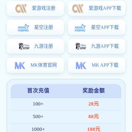
访问控制
引入多层权限结构，为敏感操作提供更精准的准入机制。
数据加密
平台数据经双向加密处理，防止非法访问与未授权泄露。