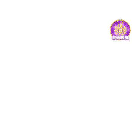
2025年3月8日 · v6.0.0
整体架构升级，引入动态赛事引擎。
视觉焕新，体验更清爽。
2023 年
2023年8月29日 · v5.2.7
新增热门话题聚合区。
直播性能进一步增强。
2023年1月15日 · v5.1.0
自动深色模式上线。
个性推荐模型优化。